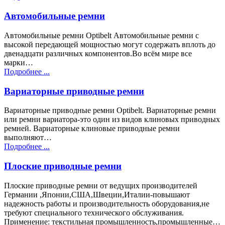
Автомобильные ремни
Автомобильные ремни Optibelt Автомобильные ремни с
высокой передающей мощностью могут содержать вплоть до
двенадцати различных компонентов.Во всём мире все
марки…
Подробнее ...
Вариаторные приводные ремни
Вариаторные приводные ремни Optibelt. Вариаторные ремни
или ремни вариатора-это один из видов клиновых приводных
ремней. Вариаторные клиновые приводные ремни
выполняют…
Подробнее ...
Плоские приводные ремни
Плоские приводные ремни от ведущих производителей
Германии ,Японии,США,Швеции,Италии-повышают
надежность работы и производительность оборудования,не
требуют специального технического обслуживания.
Применение: текстильная промышленность,промышленные…