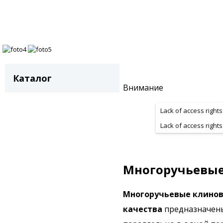
Каталог
Внимание
Lack of access rights
Lack of access rights
Многоручьевые
Многоручьевые клинов
качества
предназначен