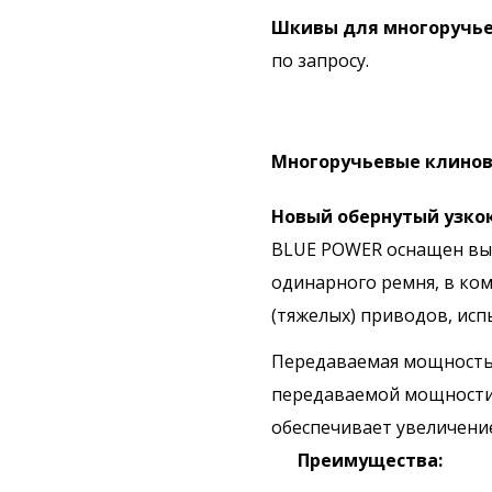
Шкивы для многоручье
по запросу.
Многоручьевые клиновы
Новый обернутый узко
BLUE POWER оснащен выс
одинарного ремня, в ком
(тяжелых) приводов, ис
Передаваемая мощность 
передаваемой мощности 
обеспечивает увеличени
Преимущества: