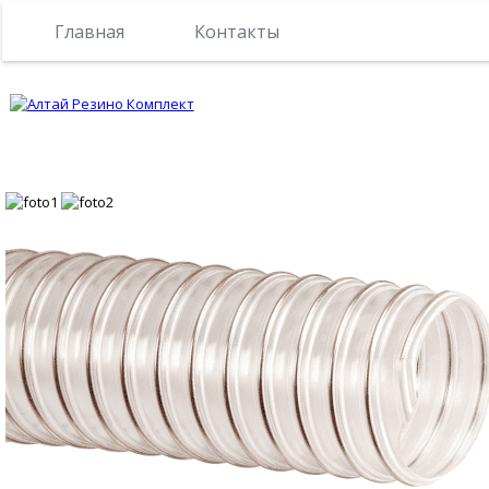
Главная
Контакты