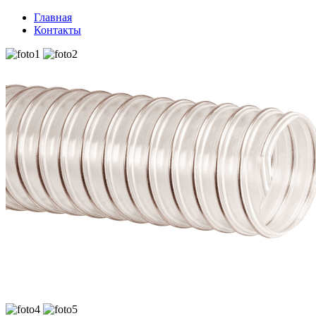
Главная
Контакты